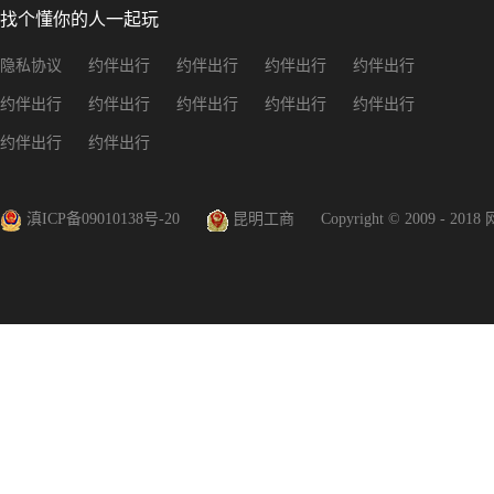
找个懂你的人一起玩
隐私协议
约伴出行
约伴出行
约伴出行
约伴出行
约伴出行
约伴出行
约伴出行
约伴出行
约伴出行
约伴出行
约伴出行
滇ICP备09010138号-20
昆明工商
Copyright © 2009 - 