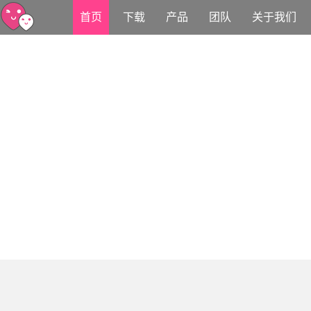
首页
下载
产品
团队
关于我们